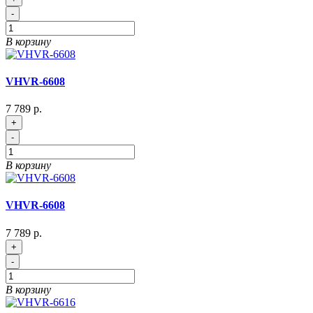
-
В корзину
VHVR-6608
7 789 р.
+
-
В корзину
VHVR-6608
7 789 р.
+
-
В корзину