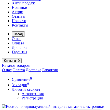
Хиты продаж
Новинки
Акции
Отзывы
Новости
Контакты
Назад
О нас
Оплата
Доставка
Гарантия
Корзина
: 0
Каталог
товаров
О нас
Оплата
Доставка
Гарантия
0
Сравнение
0
Закладки
Личный кабинет
Авторизация
Регистрация