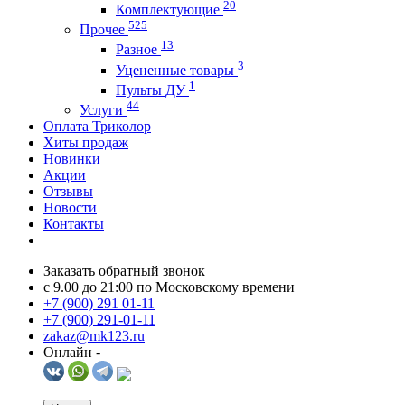
20
Комплектующие
525
Прочее
13
Разное
3
Уцененные товары
1
Пульты ДУ
44
Услуги
Оплата Триколор
Хиты продаж
Новинки
Акции
Отзывы
Новости
Контакты
Заказать обратный звонок
c 9.00 до 21:00 по Московскому времени
+7 (900) 291 01-11
+7 (900) 291-01-11
zakaz@mk123.ru
Онлайн -