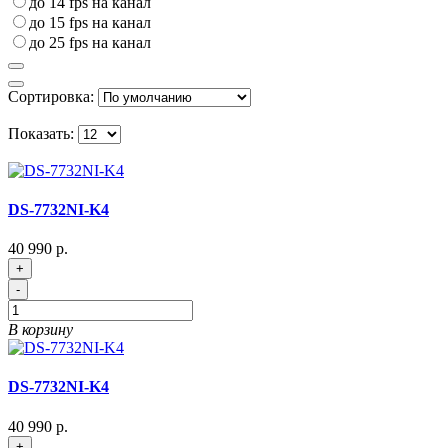
до 14 fps на канал
до 15 fps на канал
до 25 fps на канал
Сортировка:
Показать:
DS-7732NI-K4
40 990 р.
+
-
В корзину
DS-7732NI-K4
40 990 р.
+