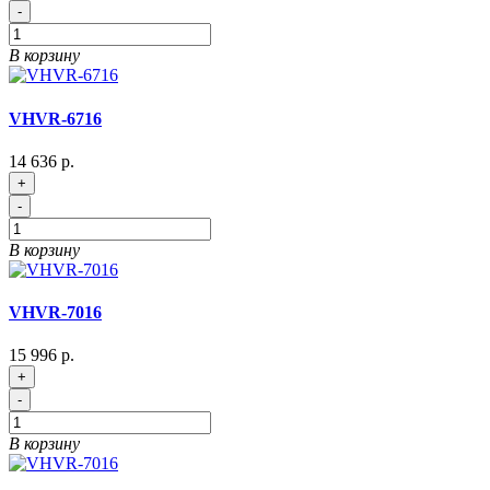
-
В корзину
VHVR-6716
14 636 р.
+
-
В корзину
VHVR-7016
15 996 р.
+
-
В корзину