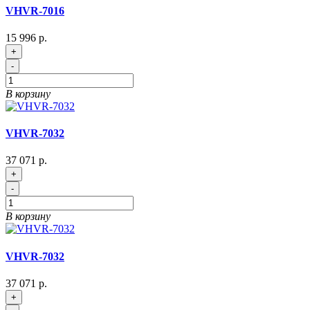
VHVR-7016
15 996 р.
+
-
В корзину
VHVR-7032
37 071 р.
+
-
В корзину
VHVR-7032
37 071 р.
+