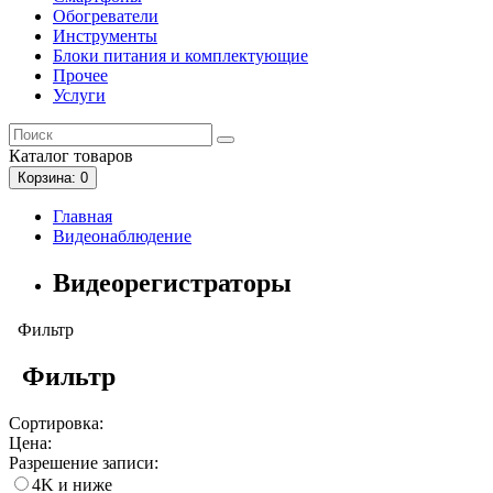
Обогреватели
Инструменты
Блоки питания и комплектующие
Прочее
Услуги
Каталог
товаров
Корзина
: 0
Главная
Видеонаблюдение
Видеорегистраторы
Фильтр
Фильтр
Сортировка:
Цена:
Разрешение записи:
4K и ниже