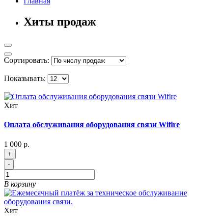
Главная
Хиты продаж
Сортировать:
Показывать:
Хит
Оплата обслуживания оборудования связи Wifire
1 000 р.
+
-
В корзину
Хит