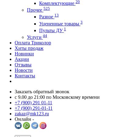
20
Комплектующие
525
Прочее
13
Разное
3
Уцененные товары
1
Пульты ДУ
44
Услуги
Оплата Триколор
Хиты продаж
Новинки
Акции
Отзывы
Новости
Контакты
Заказать обратный звонок
c 9.00 до 21:00 по Московскому времени
+7 (900) 291 01-11
+7 (900) 291-01-11
zakaz@mk123.ru
Онлайн -