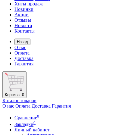
Хиты продаж
Новинки
Акции
Отзывы
Новости
Контакты
Назад
О нас
Оплата
Доставка
Гарантия
Корзина
: 0
Каталог
товаров
О нас
Оплата
Доставка
Гарантия
0
Сравнение
0
Закладки
Личный кабинет