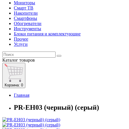
Мониторы
Смарт ТВ
Накопители
Смартфоны
Обогреватели
Инструменты
Блоки питания и комплектующие
Прочее
Услуги
Каталог
товаров
Корзина
: 0
Главная
PR-EH03 (черный) (серый)