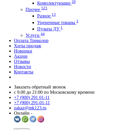
20
Комплектующие
525
Прочее
13
Разное
3
Уцененные товары
1
Пульты ДУ
44
Услуги
Оплата Триколор
Хиты продаж
Новинки
Акции
Отзывы
Новости
Контакты
Заказать обратный звонок
c 9.00 до 21:00 по Московскому времени
+7 (900) 291 01-11
+7 (900) 291-01-11
zakaz@mk123.ru
Онлайн -