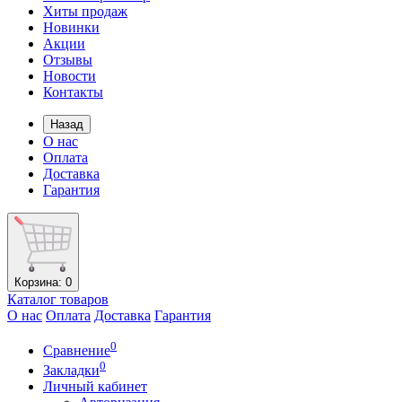
Хиты продаж
Новинки
Акции
Отзывы
Новости
Контакты
Назад
О нас
Оплата
Доставка
Гарантия
Корзина
: 0
Каталог
товаров
О нас
Оплата
Доставка
Гарантия
0
Сравнение
0
Закладки
Личный кабинет